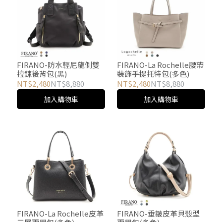
FIRANO-防水輕尼龍側雙
FIRANO-La Rochelle腰帶
拉鍊後背包(黑)
裝飾手提托特包(多色)
NT$2,480
NT$8,880
NT$2,480
NT$8,880
加入購物車
加入購物車
FIRANO-La Rochelle皮革
FIRANO-垂皺皮革貝殼型