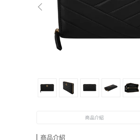
商品介紹
商品介紹