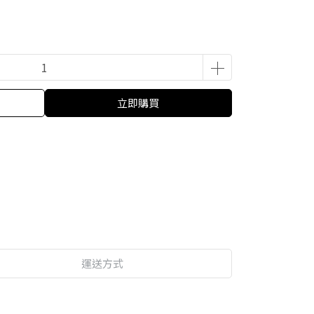
立即購買
運送方式