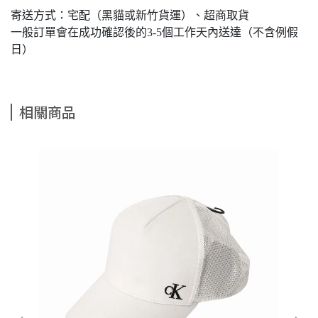
寄送方式：宅配（黑貓或新竹貨運）、超商取貨
一般訂單會在成功確認後的3-5個工作天內送達（不含例假
日）
相關商品