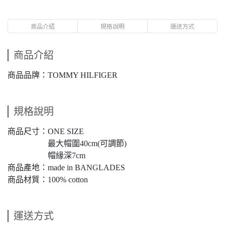
商品介紹
規格說明
運送方式
商品介紹
商品品牌：TOMMY HILFIGER
規格說明
商品尺寸：ONE SIZE
最大帽圍40cm(可調節)
帽緣深7cm
商品產地：made in BANGLADES
商品材質：100% cotton
運送方式