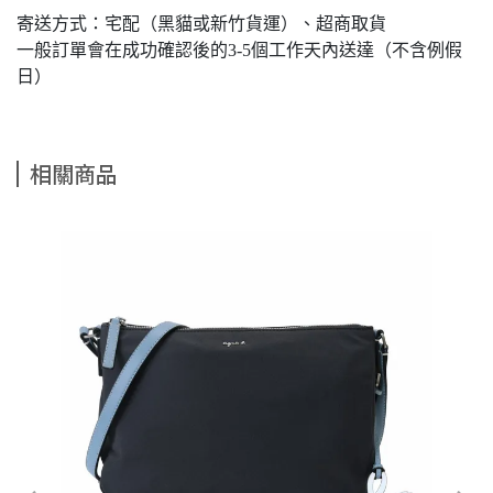
寄送方式：宅配（黑貓或新竹貨運）、超商取貨
一般訂單會在成功確認後的3-5個工作天內送達（不含例假
日）
相關商品