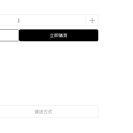
立即購買
運送方式