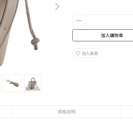
加入購物車
加入最愛
規格說明