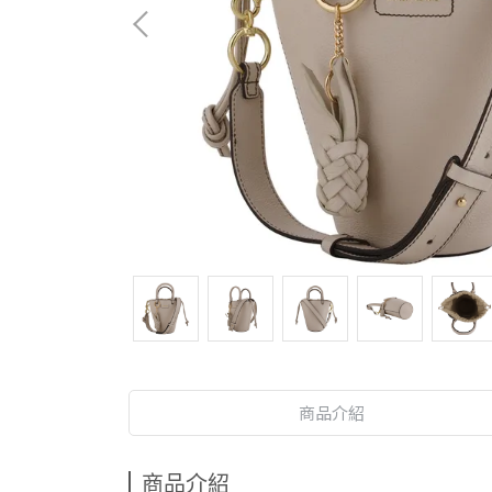
商品介紹
商品介紹