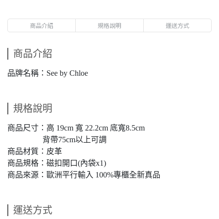
商品介紹
規格說明
運送方式
商品介紹
品牌名稱：See by Chloe
規格說明
商品尺寸：高 19cm 寬 22.2cm 底寬8.5cm
背帶75cm以上可調
商品材質：皮革
商品規格：磁扣開口(內袋x1)
商品來源：歐洲平行輸入 100%專櫃全新真品
運送方式