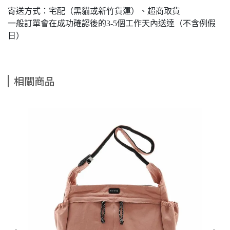
寄送方式：宅配（黑貓或新竹貨運）、超商取貨
一般訂單會在成功確認後的3-5個工作天內送達（不含例假
日）
相關商品