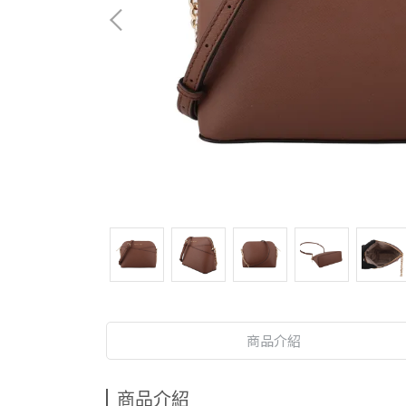
商品介紹
商品介紹