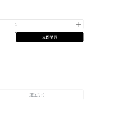
立即購買
運送方式