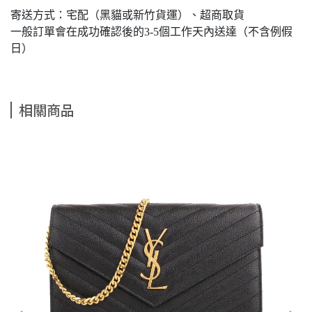
寄送方式：宅配（黑貓或新竹貨運）、超商取貨
一般訂單會在成功確認後的3-5個工作天內送達（不含例假
日）
相關商品