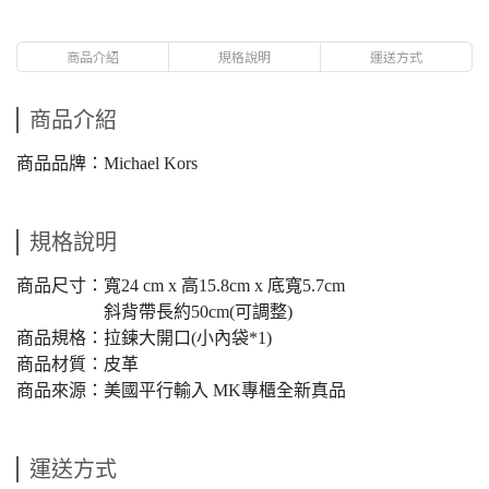
商品介紹
規格說明
運送方式
商品介紹
商品品牌：Michael Kors
規格說明
商品尺寸：寬24 cm x 高15.8cm x 底寬5.7cm
斜背帶長約50cm(可調整)
商品規格：拉鍊大開口(小內袋*1)
商品材質：皮革
商品來源：美國平行輸入 MK專櫃全新真品
運送方式