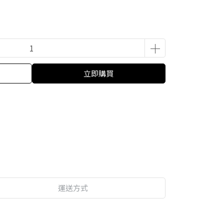
立即購買
運送方式