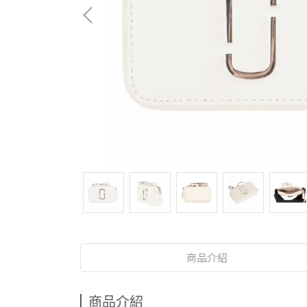
商品介紹
商品介紹