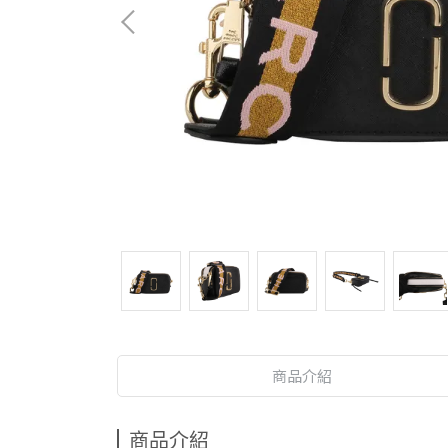
商品介紹
商品介紹