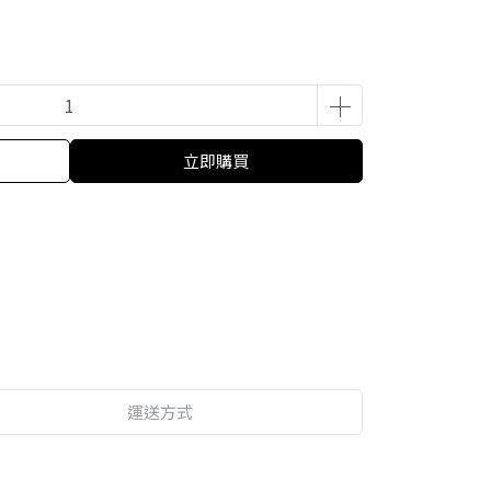
立即購買
運送方式