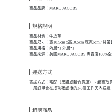
商品品牌：MARC JACOBS
規格說明
商品材質：牛皮革
商品尺寸：寬18.5cm x高10.5cm 底寬6cm /
商品規格：內層*1 外層*1
商品來源：美國MARC JACOBS 專賣店100%
運送方式
寄送方式：宅配（黑貓或新竹貨運）、超商取
一般訂單會在成功確認後的3-5個工作天內送
相關商品