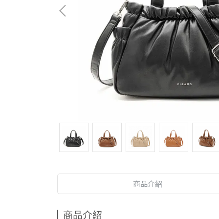
商品介紹
商品介紹