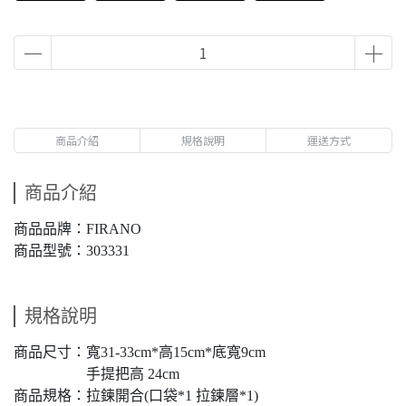
商品介紹
規格說明
運送方式
商品介紹
商品品牌：FIRANO
商品型號：303331
規格說明
商品尺寸：寬31-33cm*高15cm*底寬9cm
手提把高 24cm
商品規格：拉鍊開合(口袋*1 拉鍊層*1)