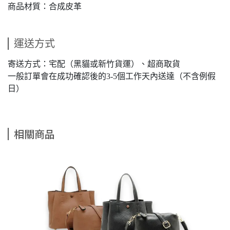
商品材質：合成皮革
運送方式
寄送方式：宅配（黑貓或新竹貨運）、超商取貨
一般訂單會在成功確認後的3-5個工作天內送達（不含例假
日）
相關商品