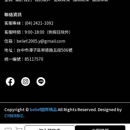
聯絡資訊
客服專線：(04) 2421-1092
客服時間：9:00-18:00（例假日除外）
信箱：belief.2005.y@gmail.com
地址：台中市潭子區崇德路五段506號
統一編號：85117570
Copyright ©
belief國際精品
All Rights Reserved.
Designed by
CYBERBIZ
.
加入購物車