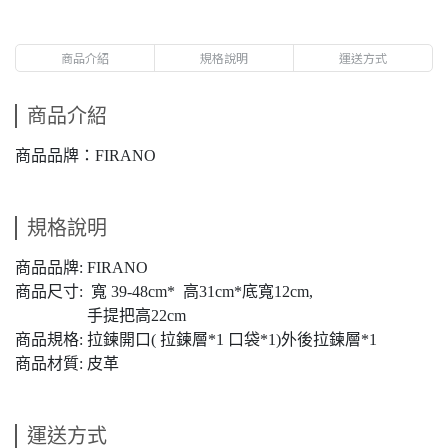
商品介紹
規格說明
運送方式
商品介紹
商品品牌：FIRANO
規格說明
商品品牌: FIRANO
商品尺寸: 寬 39-48cm* 高31cm*底寬12cm,
手提把高22cm
商品規格: 拉鍊開口( 拉鍊層*1 口袋*1)外後拉鍊層*1
商品材質: 皮革
運送方式