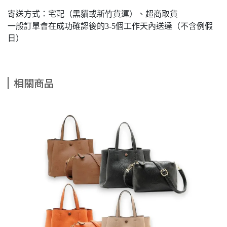
寄送方式：宅配（黑貓或新竹貨運）、超商取貨
一般訂單會在成功確認後的3-5個工作天內送達（不含例假
日）
相關商品