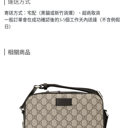
運送方式
寄送方式：宅配（黑貓或新竹貨運）、超商取貨
一般訂單會在成功確認後的3-5個工作天內送達（不含例假
日）
相關商品