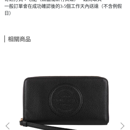
一般訂單會在成功確認後的3-5個工作天內送達（不含例假
日）
相關商品