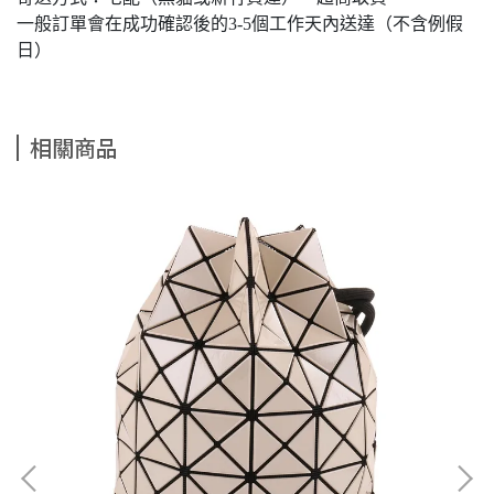
一般訂單會在成功確認後的3-5個工作天內送達（不含例假
日）
相關商品