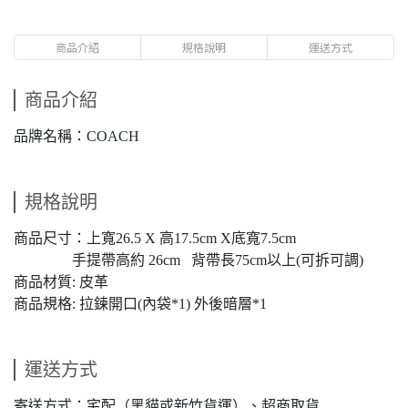
商品介紹
規格說明
運送方式
商品介紹
品牌名稱：COACH
規格說明
商品尺寸：上寬26.5 X 高17.5cm X底寬7.5cm
手提帶高約 26cm 背帶長75cm以上(可拆可調)
商品材質: 皮革
商品規格: 拉鍊開口(內袋*1) 外後暗層*1
運送方式
寄送方式：宅配（黑貓或新竹貨運）、超商取貨