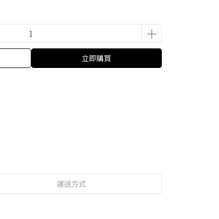
立即購買
運送方式