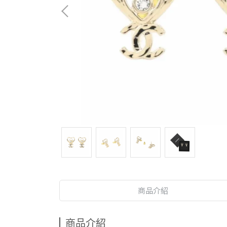
商品介紹
商品介紹