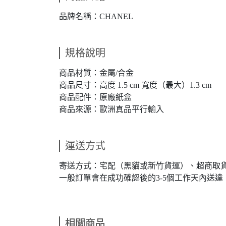
品牌名稱：CHANEL
規格說明
商品材質：金屬/合金
商品尺寸：高度 1.5 cm 寬度（最大）1.3 cm
商品配件：原廠紙盒
商品來源：歐洲真品平行輸入
運送方式
寄送方式：宅配（黑貓或新竹貨運）、超商取
一般訂單會在成功確認後的3-5個工作天內送
相關商品