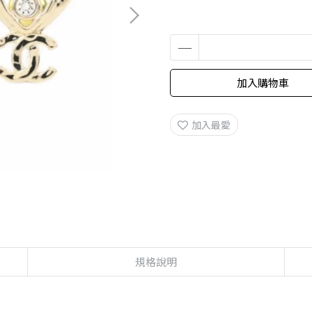
加入購物車
加入最愛
規格說明