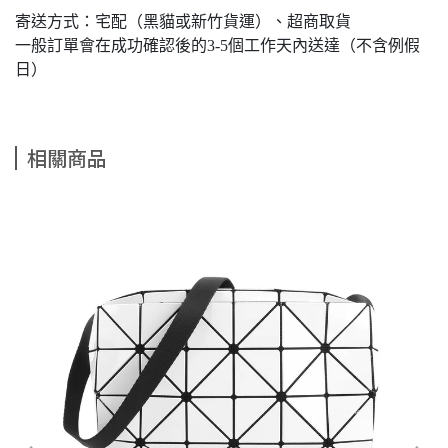
寄送方式：宅配（黑貓或新竹貨運）、超商取貨
一般訂單會在成功確認後的3-5個工作天內送達（不含例假
日）
相關商品