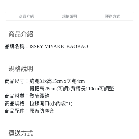
商品介紹
規格說明
運送方式
商品介紹
品牌名稱：ISSEY MIYAKE BAOBAO
規格說明
商品尺寸：約寬31x高15cm x底寬4cm
提把高28cm (可調) 背帶長110cm可調整
商品材質：聚酯纖維
商品規格：拉鍊開口(小內袋*1)
商品配件：原廠防塵套
運送方式