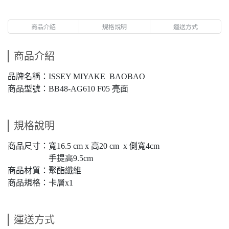
商品介紹
規格說明
運送方式
商品介紹
品牌名稱：ISSEY MIYAKE BAOBAO
商品型號：BB48-AG610 F05 亮面
規格說明
商品尺寸：寬16.5 cm x 高20 cm x 側寬4cm
手提高9.5cm
商品材質：聚酯纖維
商品規格：卡層x1
運送方式