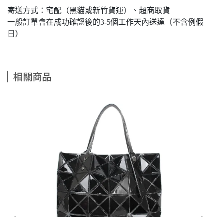
寄送方式：宅配（黑貓或新竹貨運）、超商取貨
一般訂單會在成功確認後的3-5個工作天內送達（不含例假
日）
相關商品