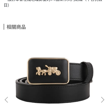
日）
相關商品