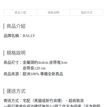
商品介紹
規格說明
運送方式
商品介紹
品牌名稱：BALLY
規格說明
商品尺寸：金屬頭約4x4cm 皮帶寬3cm
皮帶長120 cm
商品來源：歐洲100% 專櫃全新真品
運送方式
寄送方式：宅配（黑貓或新竹貨運）、超商取貨
一般訂單會在成功確認後的3-5個工作天內送達（不含例假