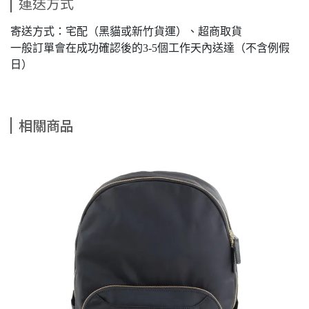
運送方式
寄送方式：宅配（黑貓或新竹貨運）、超商取貨
一般訂單會在成功確認後的3-5個工作天內送達（不含例假
日）
相關商品