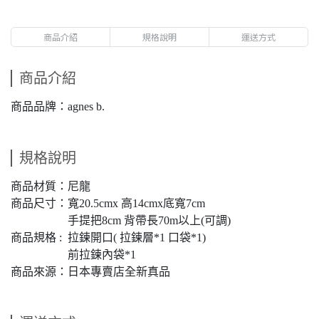
商品介紹
規格說明
運送方式
商品介紹
商品品牌：agnes b.
規格說明
商品材質：尼龍
商品尺寸：寬20.5cmx 高14cmx底寬7cm
手提把8cm 背帶長70m以上(可調)
商品規格 : 拉鍊開口( 拉鍊層*1 口袋*1)
前拉鍊內袋*1
商品來源：日本專賣店全新真品